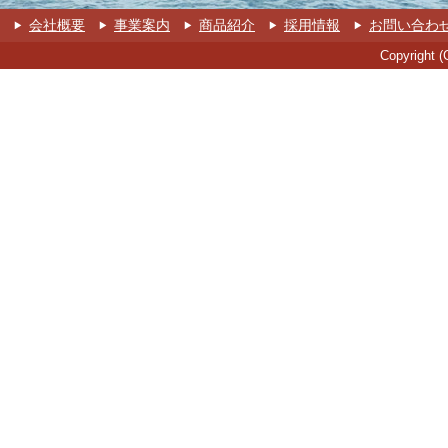
会社概要
事業案内
商品紹介
採用情報
お問い合わ
Copyright 