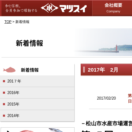
TOP
>
新着情報
2017年 2月
201７年
2016年
第
2017/02/20
日
2015年
2014年
－松山市水産市場運