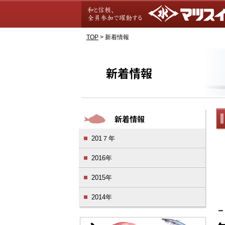
TOP
>
新着情報
201７年
2016年
2015年
2014年
－